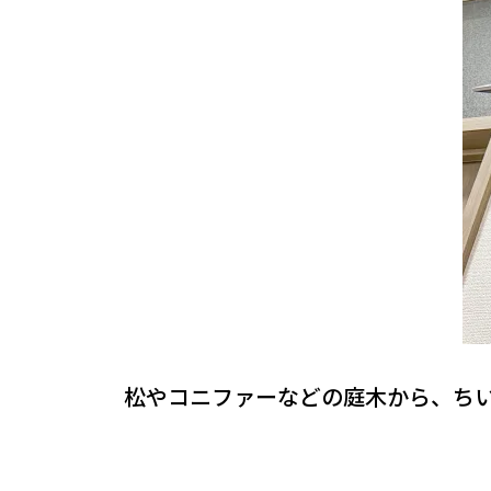
松やコニファーなどの庭木から、ちい