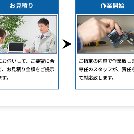
お見積り
作業開始
にお伺いして、ご要望に合
ご指定の内容で作業致し
て、お見積り金額をご提示
専任のスタッフが、責任
ます。
て対応致します。