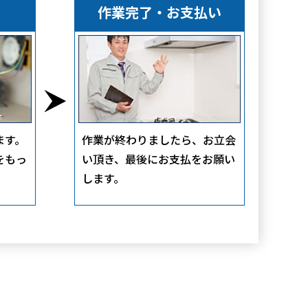
作業完了・お支払い
ます。
作業が終わりましたら、お立会
をもっ
い頂き、最後にお支払をお願い
します。