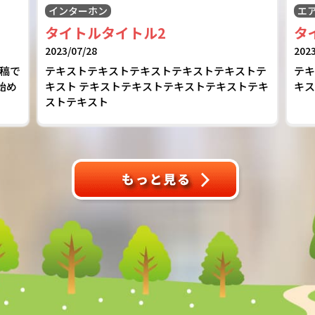
インターホン
エ
タイトルタイトル2
タ
2023/07/28
2023
投稿で
テキストテキストテキストテキストテキストテ
テ
始め
キスト テキストテキストテキストテキストテキ
キ
ストテキスト