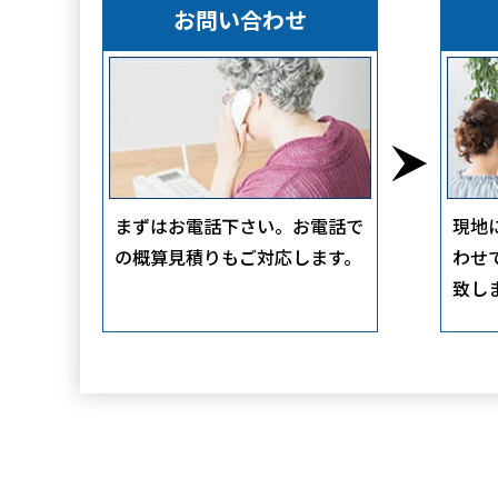
お問い合わせ
まずはお電話下さい。お電話で
現地
の概算見積りもご対応します。
わせ
致し