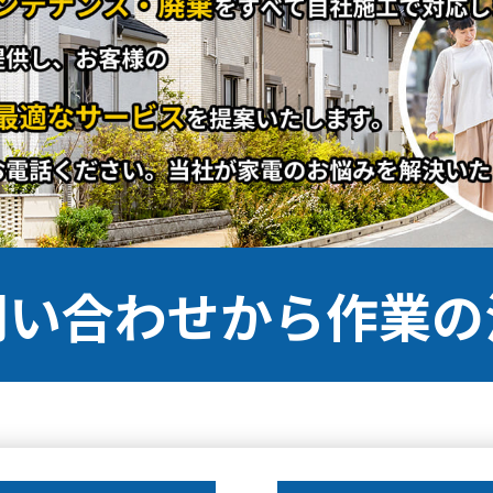
問い合わせから作業の