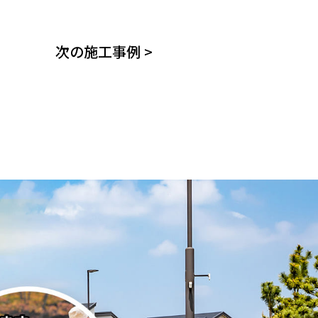
次の施工事例
>