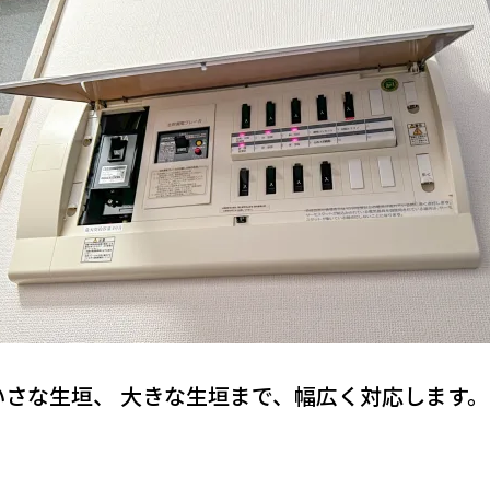
さな生垣、 大きな生垣まで、幅広く対応します。