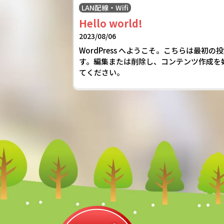
LAN配線・Wifi
Hello world!
2023/08/06
WordPress へようこそ。こちらは最初の
す。編集または削除し、コンテンツ作成を
てください。