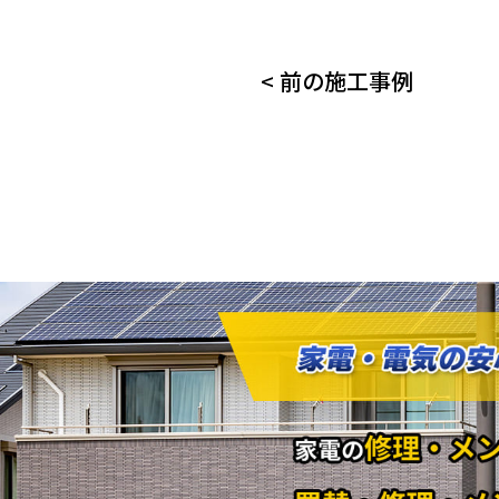
<
前の施工事例