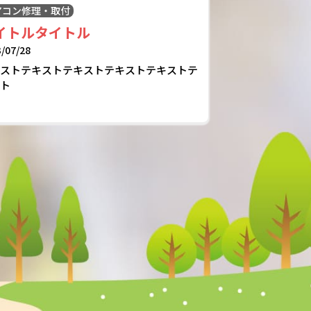
アコン修理・取付
イトルタイトル
/07/28
キストテキストテキストテキストテキストテ
スト